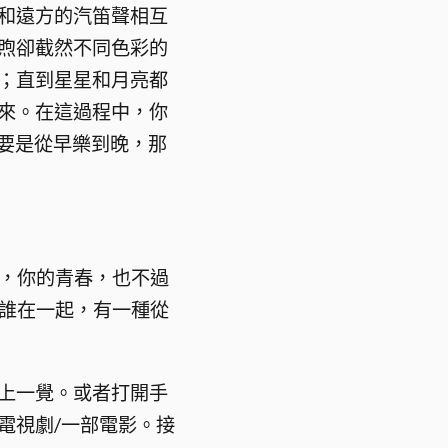
和遠方的汽笛聲相互
煦卻截然不同色彩的
；直到星星和月亮都
來。在這過程中，你
要是從早樂到晚，那
，你的青春，也不過
誰在一起，有一種從
上一覺。或者打開手
電視劇/一部電影。接