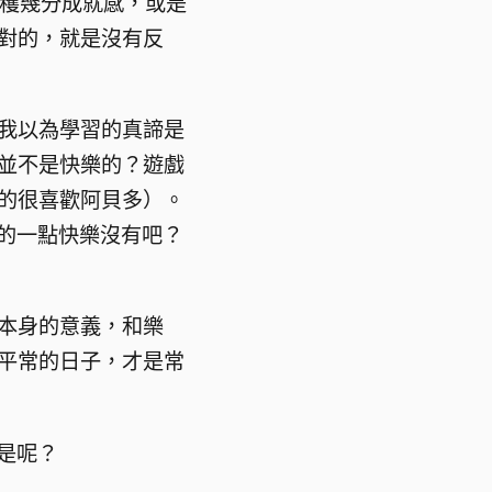
上收穫幾分成就感，或是
對的，就是沒有反
我以為學習的真諦是
並不是快樂的？遊戲
的很喜歡阿貝多）。
的一點快樂沒有吧？
本身的意義，和樂
平常的日子，才是常
是呢？